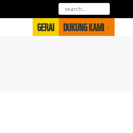
GERAI
DUKUNG KAMI