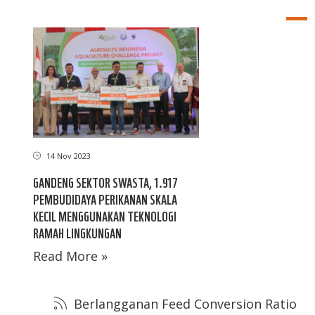
14 Nov 2023
GANDENG SEKTOR SWASTA, 1.917
PEMBUDIDAYA PERIKANAN SKALA
KECIL MENGGUNAKAN TEKNOLOGI
RAMAH LINGKUNGAN
Read More »
Berlangganan Feed Conversion Ratio