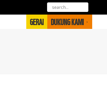
GERAI
DUKUNG KAMI