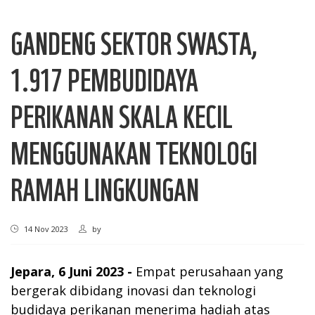
GANDENG SEKTOR SWASTA,
1.917 PEMBUDIDAYA
PERIKANAN SKALA KECIL
MENGGUNAKAN TEKNOLOGI
RAMAH LINGKUNGAN
14 Nov 2023
by
Jepara, 6 Juni 2023 -
Empat perusahaan yang
bergerak dibidang inovasi dan teknologi
budidaya perikanan menerima hadiah atas