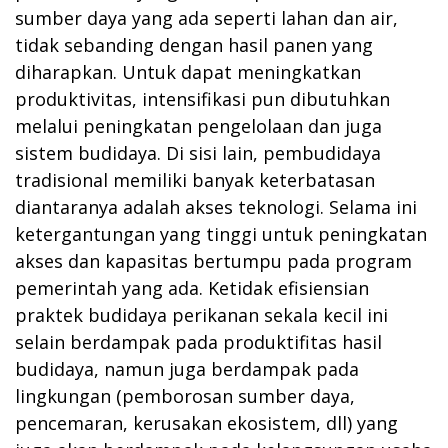
sumber daya yang ada seperti lahan dan air,
tidak sebanding dengan hasil panen yang
diharapkan. Untuk dapat meningkatkan
produktivitas, intensifikasi pun dibutuhkan
melalui peningkatan pengelolaan dan juga
sistem budidaya. Di sisi lain, pembudidaya
tradisional memiliki banyak keterbatasan
diantaranya adalah akses teknologi. Selama ini
ketergantungan yang tinggi untuk peningkatan
akses dan kapasitas bertumpu pada program
pemerintah yang ada. Ketidak efisiensian
praktek budidaya perikanan sekala kecil ini
selain berdampak pada produktifitas hasil
budidaya, namun juga berdampak pada
lingkungan (pemborosan sumber daya,
pencemaran, kerusakan ekosistem, dll) yang