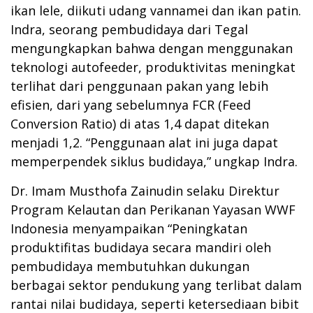
ikan lele, diikuti udang vannamei dan ikan patin.
Indra, seorang pembudidaya dari Tegal
mengungkapkan bahwa dengan menggunakan
teknologi autofeeder, produktivitas meningkat
terlihat dari penggunaan pakan yang lebih
efisien, dari yang sebelumnya FCR (Feed
Conversion Ratio) di atas 1,4 dapat ditekan
menjadi 1,2. “Penggunaan alat ini juga dapat
memperpendek siklus budidaya,” ungkap Indra.
Dr. Imam Musthofa Zainudin selaku Direktur
Program Kelautan dan Perikanan Yayasan WWF
Indonesia menyampaikan “Peningkatan
produktifitas budidaya secara mandiri oleh
pembudidaya membutuhkan dukungan
berbagai sektor pendukung yang terlibat dalam
rantai nilai budidaya, seperti ketersediaan bibit