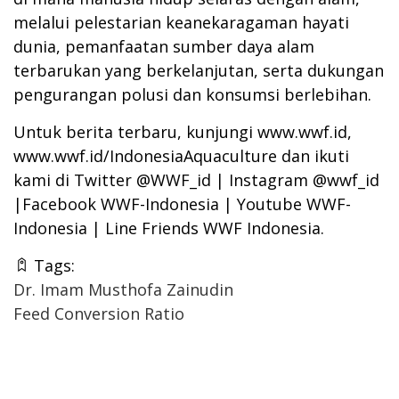
melalui pelestarian keanekaragaman hayati
dunia, pemanfaatan sumber daya alam
terbarukan yang berkelanjutan, serta dukungan
pengurangan polusi dan konsumsi berlebihan.
Untuk berita terbaru, kunjungi www.wwf.id,
www.wwf.id/IndonesiaAquaculture dan ikuti
kami di Twitter @WWF_id | Instagram @wwf_id
|Facebook WWF-Indonesia | Youtube WWF-
Indonesia | Line Friends WWF Indonesia.
Tags:
Dr. Imam Musthofa Zainudin
Feed Conversion Ratio