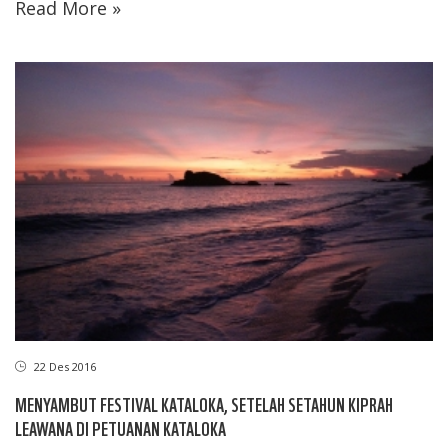
Read More »
22 Des 2016
MENYAMBUT FESTIVAL KATALOKA, SETELAH SETAHUN KIPRAH
LEAWANA DI PETUANAN KATALOKA