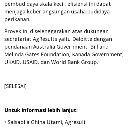
pembudidaya skala kecil, efisiensi ini dapat
menjaga keberlangsungan usaha budidaya
perikanan.
Proyek ini diselenggarakan atas dukungan
secretariat AgResults yaitu Deloitte dengan
pendanaan Australia Government, Bill and
Melinda Gates Foundation, Kanada Government,
UKAID, USAID, dan World Bank Group.
[SELESAI]
Untuk informasi lebih lanjut:
•
Salsabila Ghina Utami, Agresult