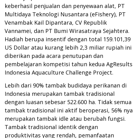
keberhasil penjualan dan penyewaan alat, PT
Multidaya Teknologi Nusantara (eFishery), PT
Venambak Kail Dipantara, CV Republik
Vannamei, dan PT Bumi Wirasatraya Sejahtera.
Hadiah berupa insentif dengan total 159.101,39
US Dollar atau kurang lebih 2,3 miliar rupiah ini
diberikan pada acara penutupan dan
pembelajaran kompetisi tahun kedua AgResults
Indonesia Aquaculture Challenge Project.
Lebih dari 90% tambak budidaya perikanan di
Indonesia merupakan tambak tradisional
dengan luasan sebesar 522.600 ha. Tidak semua
tambak tradisional ini aktif beroperasi, 56% nya
merupakan tambak idle atau berubah fungsi.
Tambak tradisional identik dengan
produktivitas yang rendah, pemanfaatan