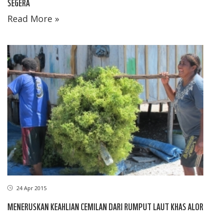
SEGERA
Read More »
24 Apr 2015
MENERUSKAN KEAHLIAN CEMILAN DARI RUMPUT LAUT KHAS ALOR