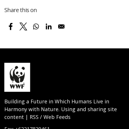
Share this on
Building a Future in Which Humans Live in
Harmony with Nature. Using and sharing site
content | RSS / Web Feeds