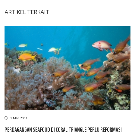
ARTIKEL TERKAIT
1 Mar 2011
PERDAGANGAN SEAFOOD DI CORAL TRIANGLE PERLU REFORMASI