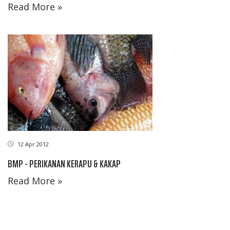
Read More »
12 Apr 2012
BMP - PERIKANAN KERAPU & KAKAP
Read More »