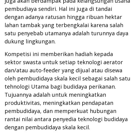
juga akan berdampak pada kelangsungan usaha
pembudiaya sendiri. Hal ini juga di tandai
dengan adanya ratusan hingga ribuan hektar
lahan tambak yang terbengkalai karena salah
satu penyebab utamanya adalah turunnya daya
dukung lingkungan.
Kompetisi ini memberikan hadiah kepada
sektor swasta untuk setiap teknologi aerator
dan/atau auto-feeder yang dijual atau disewa
oleh pembudidaya skala kecil sebagai salah satu
tehnologi Utama bagi budidaya perikanan.
Tujuannya adalah untuk meningkatkan
produktivitas, meningkatkan pendapatan
pembudidaya, dan memperkuat hubungan
rantai nilai antara penyedia teknologi budidaya
dengan pembudidaya skala kecil.