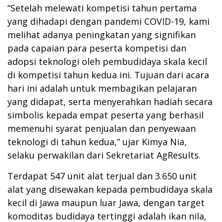
“Setelah melewati kompetisi tahun pertama
yang dihadapi dengan pandemi COVID-19, kami
melihat adanya peningkatan yang signifikan
pada capaian para peserta kompetisi dan
adopsi teknologi oleh pembudidaya skala kecil
di kompetisi tahun kedua ini. Tujuan dari acara
hari ini adalah untuk membagikan pelajaran
yang didapat, serta menyerahkan hadiah secara
simbolis kepada empat peserta yang berhasil
memenuhi syarat penjualan dan penyewaan
teknologi di tahun kedua,” ujar Kimya Nia,
selaku perwakilan dari Sekretariat AgResults.
Terdapat 547 unit alat terjual dan 3.650 unit
alat yang disewakan kepada pembudidaya skala
kecil di Jawa maupun luar Jawa, dengan target
komoditas budidaya tertinggi adalah ikan nila,