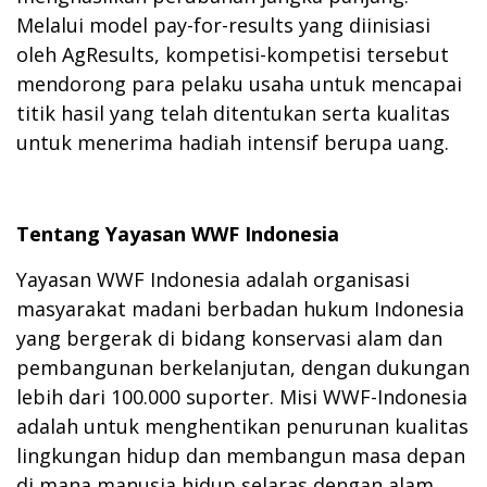
Melalui model pay-for-results yang diinisiasi
oleh AgResults, kompetisi-kompetisi tersebut
mendorong para pelaku usaha untuk mencapai
titik hasil yang telah ditentukan serta kualitas
untuk menerima hadiah intensif berupa uang.
Tentang Yayasan WWF Indonesia
Yayasan WWF Indonesia adalah organisasi
masyarakat madani berbadan hukum Indonesia
yang bergerak di bidang konservasi alam dan
pembangunan berkelanjutan, dengan dukungan
lebih dari 100.000 suporter. Misi WWF-Indonesia
adalah untuk menghentikan penurunan kualitas
lingkungan hidup dan membangun masa depan
di mana manusia hidup selaras dengan alam,