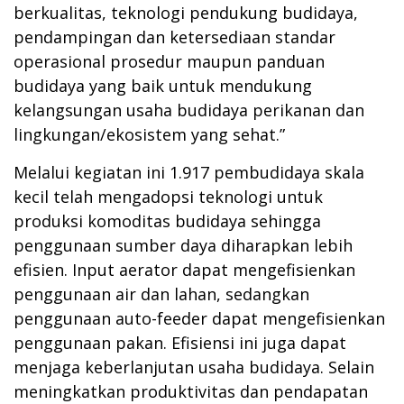
berkualitas, teknologi pendukung budidaya,
pendampingan dan ketersediaan standar
operasional prosedur maupun panduan
budidaya yang baik untuk mendukung
kelangsungan usaha budidaya perikanan dan
lingkungan/ekosistem yang sehat.”
Melalui kegiatan ini 1.917 pembudidaya skala
kecil telah mengadopsi teknologi untuk
produksi komoditas budidaya sehingga
penggunaan sumber daya diharapkan lebih
efisien. Input aerator dapat mengefisienkan
penggunaan air dan lahan, sedangkan
penggunaan auto-feeder dapat mengefisienkan
penggunaan pakan. Efisiensi ini juga dapat
menjaga keberlanjutan usaha budidaya. Selain
meningkatkan produktivitas dan pendapatan