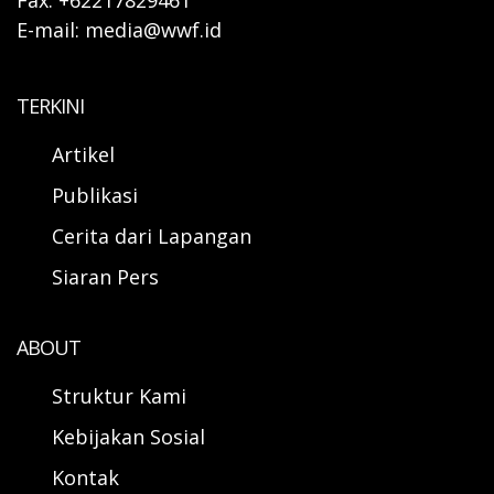
Fax: +62217829461
E-mail: media@wwf.id
TERKINI
Artikel
Publikasi
Cerita dari Lapangan
Siaran Pers
ABOUT
Struktur Kami
Kebijakan Sosial
Kontak