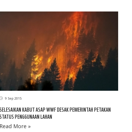
9 Sep 2015
SELESAIKAN KABUT ASAP WWF DESAK PEMERINTAH PETAKAN
STATUS PENGGUNAAN LAHAN
Read More »