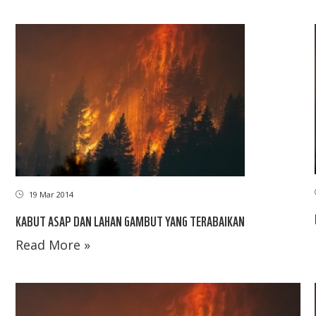
19 Mar 2014
KABUT ASAP DAN LAHAN GAMBUT YANG TERABAIKAN
Read More »