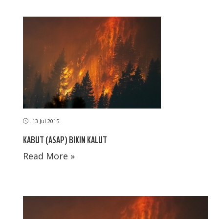
13 Jul 2015
KABUT (ASAP) BIKIN KALUT
Read More »