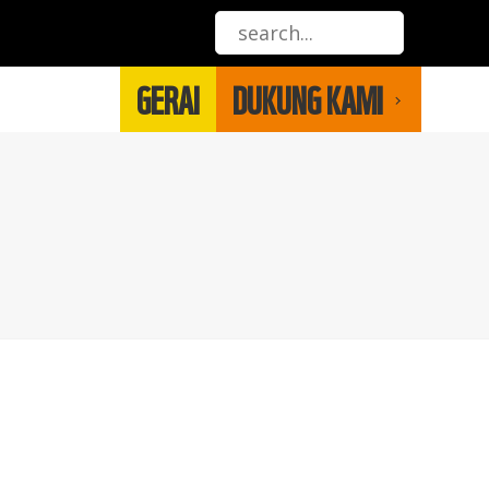
GERAI
DUKUNG KAMI