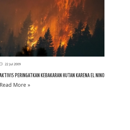
22 Jul 2009
AKTIVIS PERINGATKAN KEBAKARAN HUTAN KARENA EL NINO
Read More »