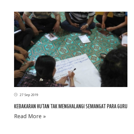
27 Sep 2019
KEBAKARAN HUTAN TAK MENGHALANGI SEMANGAT PARA GURU
Read More »