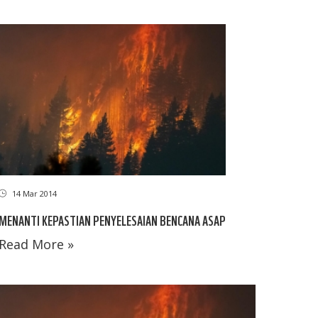
14 Mar 2014
MENANTI KEPASTIAN PENYELESAIAN BENCANA ASAP
Read More »