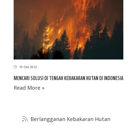
19 Okt 2012
MENCARI SOLUSI DI TENGAH KEBAKARAN HUTAN DI INDONESIA
Read More »
Berlangganan Kebakaran Hutan