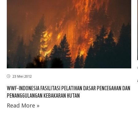
23 Mei 2012
WWF-INDONESIA FASILITASI PELATIHAN DASAR PENCEGAHAN DAN
PENANGGULANGAN KEBAKARAN HUTAN
Read More »