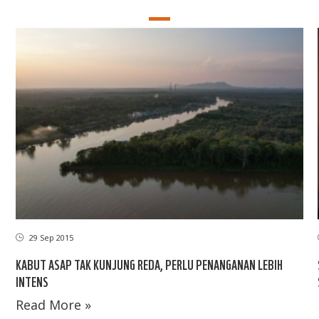
29 Sep 2015
KABUT ASAP TAK KUNJUNG REDA, PERLU PENANGANAN LEBIH
INTENS
Read More »