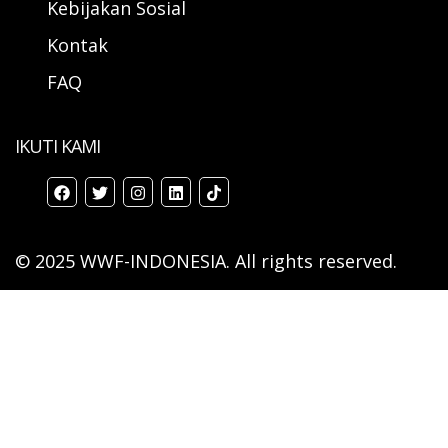
Kebijakan Sosial
Kontak
FAQ
IKUTI KAMI
© 2025 WWF-INDONESIA. All rights reserved.