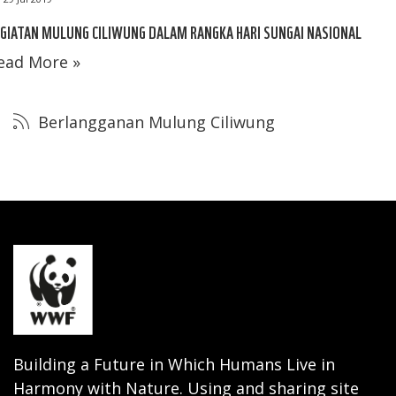
GIATAN MULUNG CILIWUNG DALAM RANGKA HARI SUNGAI NASIONAL
ead More »
Berlangganan Mulung Ciliwung
Building a Future in Which Humans Live in
Harmony with Nature. Using and sharing site