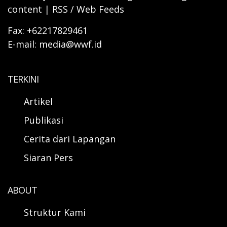
content | RSS / Web Feeds
Fax: +62217829461
E-mail: media@wwf.id
TERKINI
Artikel
Publikasi
Cerita dari Lapangan
Siaran Pers
ABOUT
Struktur Kami