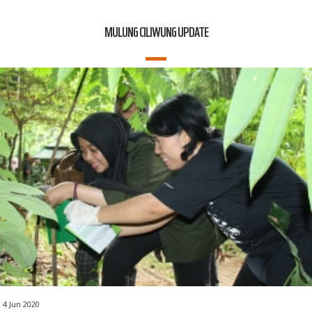
MULUNG CILIWUNG UPDATE
4 Jun 2020