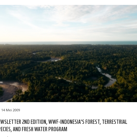
14 Mei 2009
WSLETTER 2ND EDITION, WWF-INDONESIA'S FOREST, TERRESTRIAL
ECIES, AND FRESH WATER PROGRAM