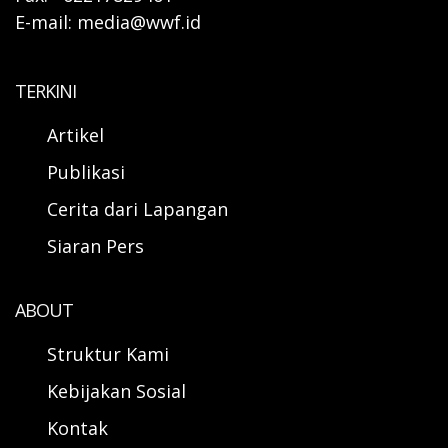
E-mail: media@wwf.id
TERKINI
Artikel
Publikasi
Cerita dari Lapangan
Siaran Pers
ABOUT
Struktur Kami
Kebijakan Sosial
Kontak