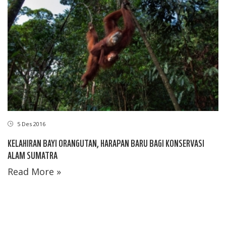
5 Des 2016
KELAHIRAN BAYI ORANGUTAN, HARAPAN BARU BAGI KONSERVASI
ALAM SUMATRA
Read More »