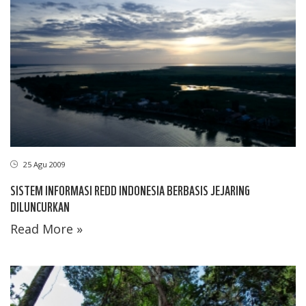
25 Agu 2009
SISTEM INFORMASI REDD INDONESIA BERBASIS JEJARING
DILUNCURKAN
Read More »