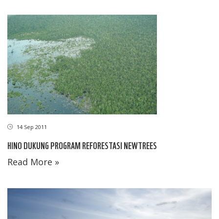
14 Sep 2011
HINO DUKUNG PROGRAM REFORESTASI NEWTREES
Read More »