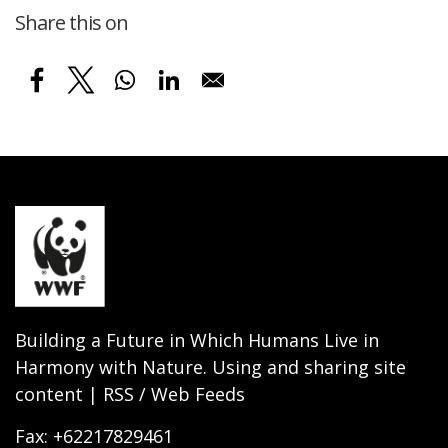
Share this on
Building a Future in Which Humans Live in
Harmony with Nature. Using and sharing site
content | RSS / Web Feeds
Fax: +62217829461