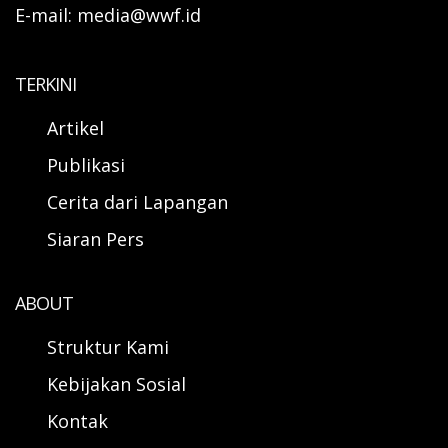
E-mail: media@wwf.id
TERKINI
Artikel
Publikasi
Cerita dari Lapangan
Siaran Pers
ABOUT
Struktur Kami
Kebijakan Sosial
Kontak