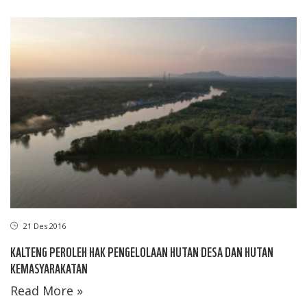
21 Des 2016
KALTENG PEROLEH HAK PENGELOLAAN HUTAN DESA DAN HUTAN
KEMASYARAKATAN
Read More »