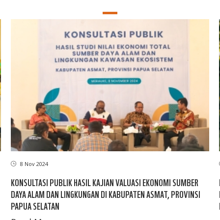
8 Nov 2024
KONSULTASI PUBLIK HASIL KAJIAN VALUASI EKONOMI SUMBER
DAYA ALAM DAN LINGKUNGAN DI KABUPATEN ASMAT, PROVINSI
PAPUA SELATAN