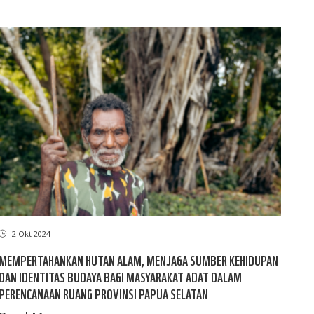
2 Okt 2024
MEMPERTAHANKAN HUTAN ALAM, MENJAGA SUMBER KEHIDUPAN
DAN IDENTITAS BUDAYA BAGI MASYARAKAT ADAT DALAM
PERENCANAAN RUANG PROVINSI PAPUA SELATAN