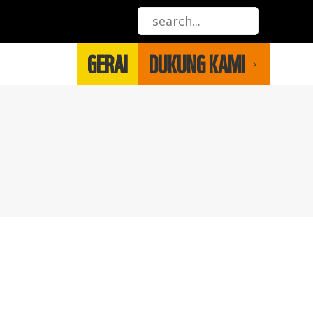
GERAI
DUKUNG KAMI