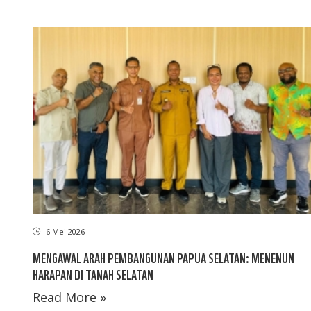
6 Mei 2026
MENGAWAL ARAH PEMBANGUNAN PAPUA SELATAN: MENENUN
HARAPAN DI TANAH SELATAN
Read More »