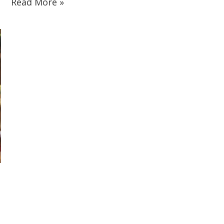
Read More »