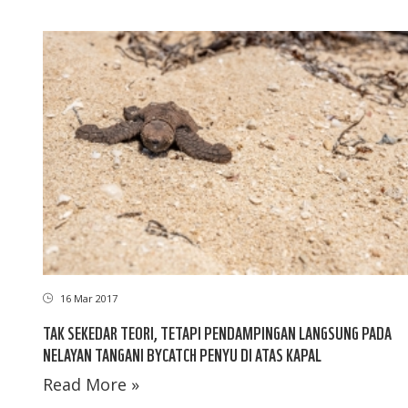
16 Mar 2017
TAK SEKEDAR TEORI, TETAPI PENDAMPINGAN LANGSUNG PADA
NELAYAN TANGANI BYCATCH PENYU DI ATAS KAPAL
Read More »