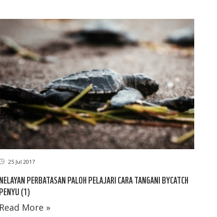
25 Jul 2017
NELAYAN PERBATASAN PALOH PELAJARI CARA TANGANI BYCATCH
PENYU (1)
Read More »