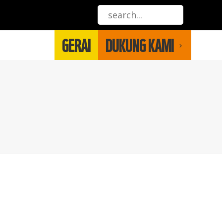
GERAI
DUKUNG KAMI