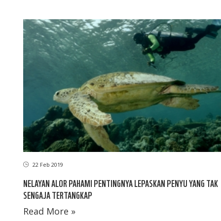
22 Feb 2019
NELAYAN ALOR PAHAMI PENTINGNYA LEPASKAN PENYU YANG TAK
SENGAJA TERTANGKAP
Read More »