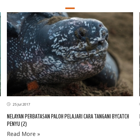
25 Jul 2017
NELAYAN PERBATASAN PALOH PELAJARI CARA TANGANI BYCATCH
PENYU (2)
Read More »