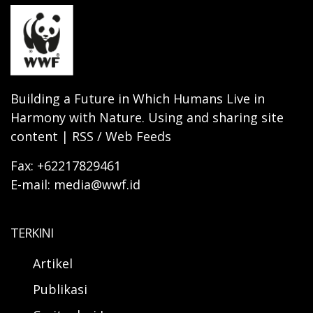
Building a Future in Which Humans Live in
Harmony with Nature. Using and sharing site
content | RSS / Web Feeds
Fax: +62217829461
E-mail: media@wwf.id
TERKINI
Artikel
Publikasi