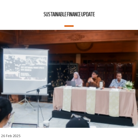
SUSTAINABLE FINANCE UPDATE
26 Feb 2025