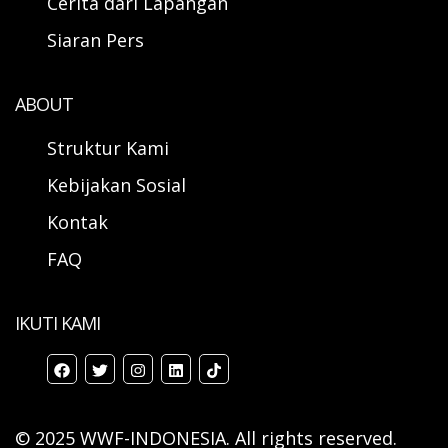
Cerita dari Lapangan
Siaran Pers
ABOUT
Struktur Kami
Kebijakan Sosial
Kontak
FAQ
IKUTI KAMI
© 2025 WWF-INDONESIA. All rights reserved.