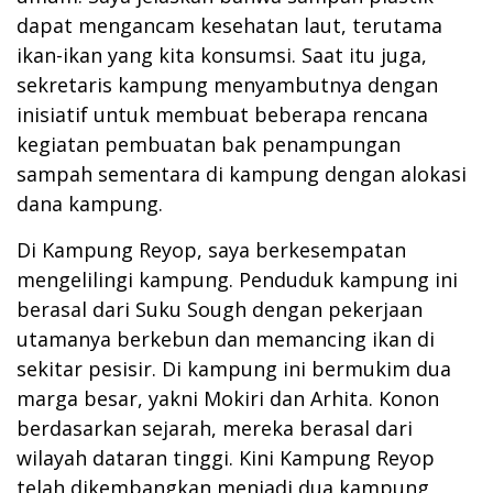
dapat mengancam kesehatan laut, terutama
ikan-ikan yang kita konsumsi. Saat itu juga,
sekretaris kampung menyambutnya dengan
inisiatif untuk membuat beberapa rencana
kegiatan pembuatan bak penampungan
sampah sementara di kampung dengan alokasi
dana kampung.
Di Kampung Reyop, saya berkesempatan
mengelilingi kampung. Penduduk kampung ini
berasal dari Suku Sough dengan pekerjaan
utamanya berkebun dan memancing ikan di
sekitar pesisir. Di kampung ini bermukim dua
marga besar, yakni Mokiri dan Arhita. Konon
berdasarkan sejarah, mereka berasal dari
wilayah dataran tinggi. Kini Kampung Reyop
telah dikembangkan menjadi dua kampung,