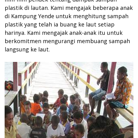
plastik di lautan. Kami mengajak beberapa anak
di Kampung Yende untuk menghitung sampah
plastik yang telah ia buang ke laut setiap
harinya. Kami mengajak anak-anak itu untuk
berkomitmen mengurangi membuang sampah
langsung ke laut.