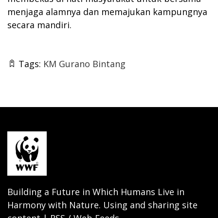
menjaga alamnya dan memajukan kampungnya
secara mandiri.
Tags:
KM Gurano Bintang
Building a Future in Which Humans Live in
Harmony with Nature. Using and sharing site