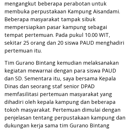
mengangkut beberapa perabotan untuk
membuka perpustakaan Kampung Aisandami.
Beberapa masyarakat tampak sibuk
mempersiapkan pasar kampung sebagai
tempat pertemuan. Pada pukul 10.00 WIT,
sekitar 25 orang dan 20 siswa PAUD menghadiri
pertemuan itu.
Tim Gurano Bintang kemudian melaksanakan
kegiatan mewarnai dengan para siswa PAUD
dan SD. Sementara itu, saya bersama Kepala
Dinas dan seorang staf senior DPAD
memfasilitasi pertemuan masyarakat yang
dihadiri oleh kepala kampung dan beberapa
tokoh masyarakat. Pertemuan dimulai dengan
penjelasan tentang perpustakaan kampung dan
dukungan kerja sama tim Gurano Bintang