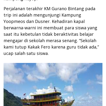
Perjalanan terakhir KM Gurano Bintang pada
trip ini adalah mengunjungi Kampung
Yoopmeos dan Dusner. Kehadiran kapal
berwarna-warni ini membuat para siswa yang
saat itu kebetulan tidak beraktivitas belajar
mengajar di sekolah merasa senang. “Sekolah
kami tutup Kakak Fero karena guru tidak ada,”
ucap salah satu siswa.