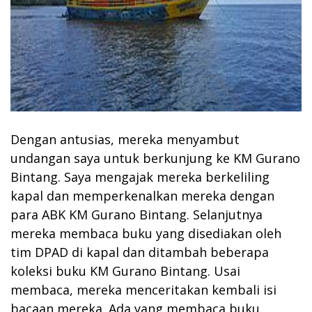
Dengan antusias, mereka menyambut
undangan saya untuk berkunjung ke KM Gurano
Bintang. Saya mengajak mereka berkeliling
kapal dan memperkenalkan mereka dengan
para ABK KM Gurano Bintang. Selanjutnya
mereka membaca buku yang disediakan oleh
tim DPAD di kapal dan ditambah beberapa
koleksi buku KM Gurano Bintang. Usai
membaca, mereka menceritakan kembali isi
bacaan mereka. Ada yang membaca buku