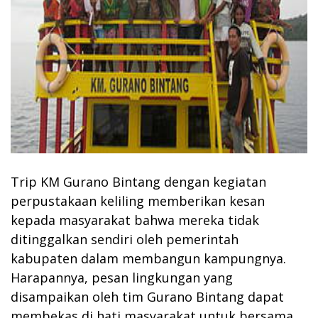
Trip KM Gurano Bintang dengan kegiatan
perpustakaan keliling memberikan kesan
kepada masyarakat bahwa mereka tidak
ditinggalkan sendiri oleh pemerintah
kabupaten dalam membangun kampungnya.
Harapannya, pesan lingkungan yang
disampaikan oleh tim Gurano Bintang dapat
membekas di hati masyarakat untuk bersama