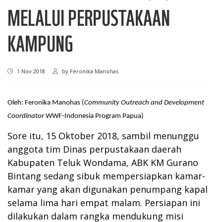
MELALUI PERPUSTAKAAN
KAMPUNG
1 Nov 2018
by
Feronika Manohas
Oleh: Feronika Manohas (
Community Outreach and Development
Coordinator
WWF-Indonesia Program Papua)
Sore itu, 15 Oktober 2018, sambil menunggu
anggota tim Dinas perpustakaan daerah
Kabupaten Teluk Wondama, ABK KM Gurano
Bintang sedang sibuk mempersiapkan kamar-
kamar yang akan digunakan penumpang kapal
selama lima hari empat malam. Persiapan ini
dilakukan dalam rangka mendukung misi