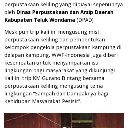
perpustakaan keliling yang dibiayai sepenuhnya
oleh
Dinas Perpustakaan dan Arsip Daerah
Kabupaten Teluk Wondama
(DPAD).
Meskipun trip kali ini mengusung misi
perpustakaan keliling dan pembentukan
kelompok pengelola perpustakaan kampung di
delapan kampung, WWF-Indonesia juga diberi
kesempatan untuk menyampaikan isu
lingkungan bagi masyarakat yang dikunjungi.
Kali ini trip KM Gurano Bintang bersama
perpustakaan keliling mengusung tema
lingkungan “Sampah dan Dampaknya bagi
Kehidupan Masyarakat Pesisir”.