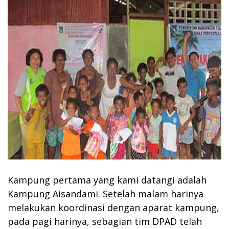
Kampung pertama yang kami datangi adalah
Kampung Aisandami. Setelah malam harinya
melakukan koordinasi dengan aparat kampung,
pada pagi harinya, sebagian tim DPAD telah