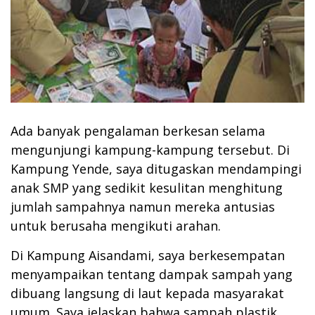
Ada banyak pengalaman berkesan selama
mengunjungi kampung-kampung tersebut. Di
Kampung Yende, saya ditugaskan mendampingi
anak SMP yang sedikit kesulitan menghitung
jumlah sampahnya namun mereka antusias
untuk berusaha mengikuti arahan.
Di Kampung Aisandami, saya berkesempatan
menyampaikan tentang dampak sampah yang
dibuang langsung di laut kepada masyarakat
umum. Saya jelaskan bahwa sampah plastik