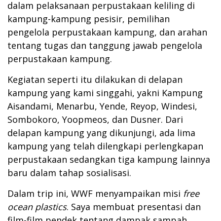
dalam pelaksanaan perpustakaan keliling di
kampung-kampung pesisir, pemilihan
pengelola perpustakaan kampung, dan arahan
tentang tugas dan tanggung jawab pengelola
perpustakaan kampung.
Kegiatan seperti itu dilakukan di delapan
kampung yang kami singgahi, yakni Kampung
Aisandami, Menarbu, Yende, Reyop, Windesi,
Sombokoro, Yoopmeos, dan Dusner. Dari
delapan kampung yang dikunjungi, ada lima
kampung yang telah dilengkapi perlengkapan
perpustakaan sedangkan tiga kampung lainnya
baru dalam tahap sosialisasi.
Dalam trip ini, WWF menyampaikan misi
free
ocean plastics
. Saya membuat presentasi dan
film-film pendek tentang dampak sampah