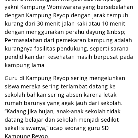
yakni Kampung Womiwarara yang bersebelahan
dengan Kampung Reyop dengan jarak tempuh
kurang dari 30 menit jalan kaki atau 10 menit
dengan menggunakan perahu dayung.&nbsp;
Permasalahan dari pemekaran kampung adalah
kurangnya fasilitas pendukung, seperti sarana
pendidikan dan kesehatan masih berpusat pada
kampung lama.
Guru di Kampung Reyop sering mengeluhkan
siswa mereka sering terlambat datang ke
sekolah bahkan sering absen karena letak
rumah barunya yang agak jauh dari sekolah.
“Kadang jika hujan, anak-anak sekolah tidak
datang belajar dan sekolah menjadi sedikit
sekali siswanya,” ucap seorang guru SD
Kampung Reyop.