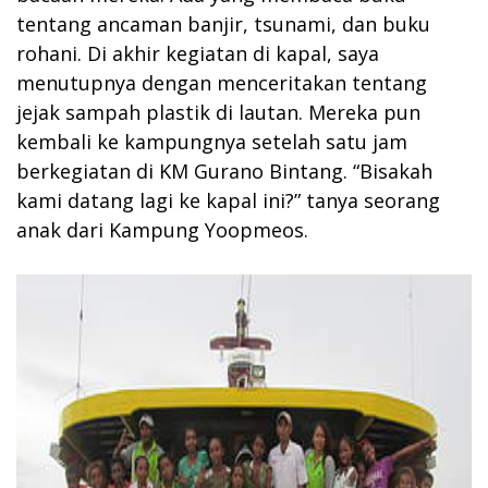
tentang ancaman banjir, tsunami, dan buku
rohani. Di akhir kegiatan di kapal, saya
menutupnya dengan menceritakan tentang
jejak sampah plastik di lautan. Mereka pun
kembali ke kampungnya setelah satu jam
berkegiatan di KM Gurano Bintang. “Bisakah
kami datang lagi ke kapal ini?” tanya seorang
anak dari Kampung Yoopmeos.