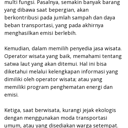
multi fungsi. Pasalnya, semakin banyak barang
yang dibawa saat bepergian, akan
berkontribusi pada jumlah sampah dan daya
beban transportasi, yang pada akhirnya
menghasilkan emisi berlebih.
Kemudian, dalam memilih penyedia jasa wisata.
Operator wisata yang baik, memahami tentang
satwa laut yang akan ditemui. Hal ini bisa
diketahui melalui kelengkapan informasi yang
dimiliki oleh operator wisata; atau yang
memiliki program penghematan energi dan
emisi.
Ketiga, saat berwisata, kurangi jejak ekologis
dengan menggunakan moda transportasi
umum, atau yang disediakan warga setempat.