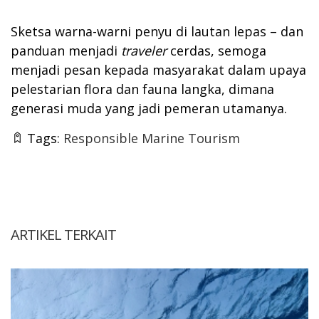
Sketsa warna-warni penyu di lautan lepas – dan
panduan menjadi
traveler
cerdas, semoga
menjadi pesan kepada masyarakat dalam upaya
pelestarian flora dan fauna langka, dimana
generasi muda yang jadi pemeran utamanya.
Tags:
Responsible Marine Tourism
ARTIKEL TERKAIT