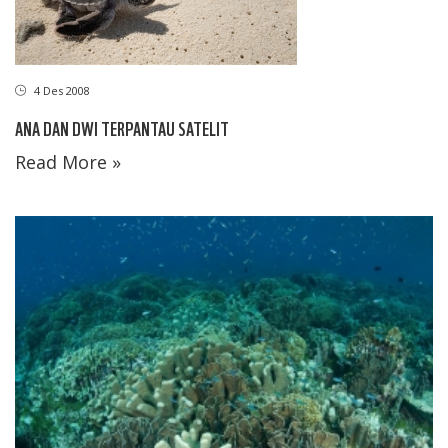
4 Des 2008
ANA DAN DWI TERPANTAU SATELIT
Read More »