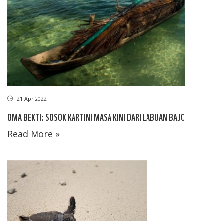
21 Apr 2022
OMA BEKTI: SOSOK KARTINI MASA KINI DARI LABUAN BAJO
Read More »