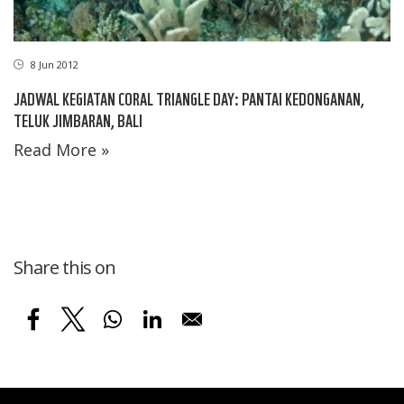
8 Jun 2012
JADWAL KEGIATAN CORAL TRIANGLE DAY: PANTAI KEDONGANAN,
TELUK JIMBARAN, BALI
Read More »
Share this on