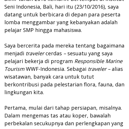
Seni Indonesia, Bali, hari itu (23/10/2016), saya
datang untuk berbicara di depan para peserta
lomba menggambar yang kebanyakan adalah
pelajar SMP hingga mahasiswa.
Saya bercerita pada mereka tentang bagaimana
menjadi
traveler
cerdas
–
sesuatu yang saya
pelajari bekerja di program
Responsible Marine
Tourism
WWF-Indonesia. Sebagai
traveler –
alias
wisatawan, banyak cara untuk tutut
berkontribusi pada pelestarian flora, fauna, dan
lingkungan kita.
Pertama, mulai dari tahap persiapan, misalnya.
Dalam mengemas tas atau koper, bawalah
perbekalan secukupnya dan perlengkapan yang