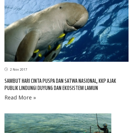
2 Nov 2017
SAMBUT HARI CINTA PUSPA DAN SATWA NASIONAL, KKP AJAK
PUBLIK LINDUNGI DUYUNG DAN EKOSISTEM LAMUN
Read More »