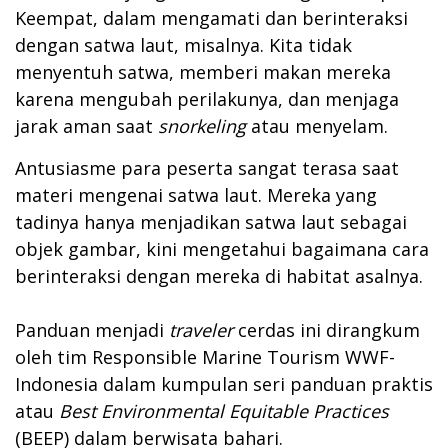
Keempat, dalam mengamati dan berinteraksi
dengan satwa laut, misalnya. Kita tidak
menyentuh satwa, memberi makan mereka
karena mengubah perilakunya, dan menjaga
jarak aman saat
snorkeling
atau menyelam.
Antusiasme para peserta sangat terasa saat
materi mengenai satwa laut. Mereka yang
tadinya hanya menjadikan satwa laut sebagai
objek gambar, kini mengetahui bagaimana cara
berinteraksi dengan mereka di habitat asalnya.
Panduan menjadi
traveler
cerdas ini dirangkum
oleh tim Responsible Marine Tourism WWF-
Indonesia dalam kumpulan seri panduan praktis
atau
Best Environmental Equitable Practices
(BEEP) dalam berwisata bahari.