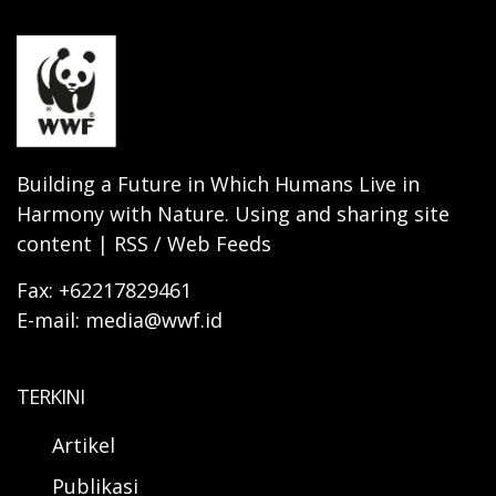
Building a Future in Which Humans Live in
Harmony with Nature. Using and sharing site
content | RSS / Web Feeds
Fax: +62217829461
E-mail: media@wwf.id
TERKINI
Artikel
Publikasi