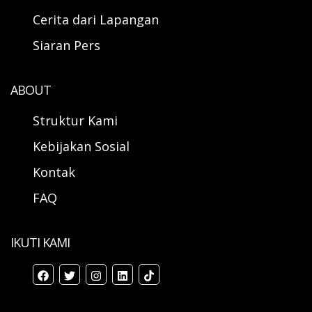
Cerita dari Lapangan
Siaran Pers
ABOUT
Struktur Kami
Kebijakan Sosial
Kontak
FAQ
IKUTI KAMI