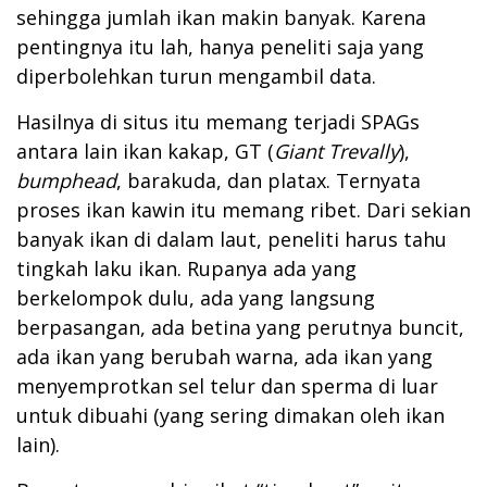
sehingga jumlah ikan makin banyak. Karena
pentingnya itu lah, hanya peneliti saja yang
diperbolehkan turun mengambil data.
Hasilnya di situs itu memang terjadi SPAGs
antara lain ikan kakap, GT (
Giant Trevally
),
bumphead
, barakuda, dan platax. Ternyata
proses ikan kawin itu memang ribet. Dari sekian
banyak ikan di dalam laut, peneliti harus tahu
tingkah laku ikan. Rupanya ada yang
berkelompok dulu, ada yang langsung
berpasangan, ada betina yang perutnya buncit,
ada ikan yang berubah warna, ada ikan yang
menyemprotkan sel telur dan sperma di luar
untuk dibuahi (yang sering dimakan oleh ikan
lain).