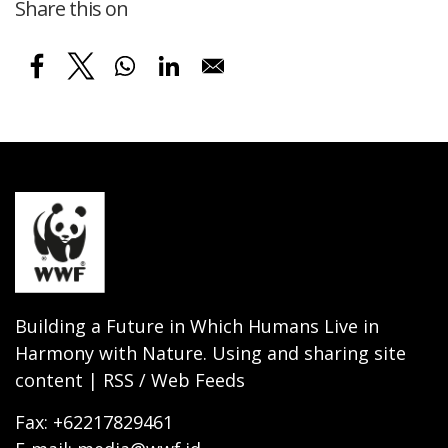
Share this on
Building a Future in Which Humans Live in
Harmony with Nature. Using and sharing site
content | RSS / Web Feeds
Fax: +62217829461