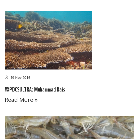
19 Nov 2016
#XPDCSULTRA: Muhammad Rais
Read More »