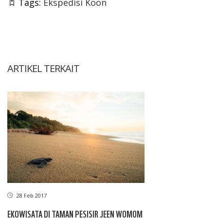
Tags:
Ekspedisi Koon
ARTIKEL TERKAIT
28 Feb 2017
EKOWISATA DI TAMAN PESISIR JEEN WOMOM