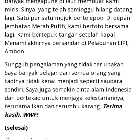
banyak mengapung di laut membuat kami
miris. Sinyal yang telah seminggu hilang datang
lagi. Satu per satu mojok bertelepon. Di depan
Jembatan Merah Putih, kami berfoto bersama
lagi. Kami bertepuk tangan setelah kapal
Menami akhirnya bersandar di Pelabuhan LIPI,
Ambon.
Sungguh pengalaman yang tidak terlupakan.
Saya banyak belajar dari semua orang yang
tadinya tidak kenal menjadi seperti saudara
sendiri. Saya juga semakin cinta alam Indonesia
dan bertekad untuk menjaga kelestariannya,
terutama ikan dan terumbu karang.
Terima
kasih, WWF!
(selesai)