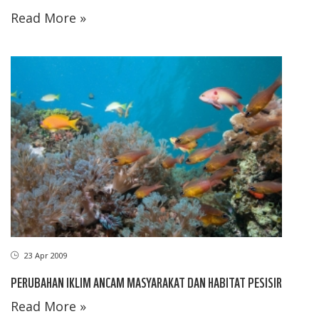
Read More »
23 Apr 2009
PERUBAHAN IKLIM ANCAM MASYARAKAT DAN HABITAT PESISIR
Read More »