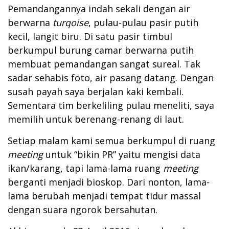
Pemandangannya indah sekali dengan air
berwarna
turqoise
, pulau-pulau pasir putih
kecil, langit biru. Di satu pasir timbul
berkumpul burung camar berwarna putih
membuat pemandangan sangat sureal. Tak
sadar sehabis foto, air pasang datang. Dengan
susah payah saya berjalan kaki kembali.
Sementara tim berkeliling pulau meneliti, saya
memilih untuk berenang-renang di laut.
Setiap malam kami semua berkumpul di ruang
meeting
untuk “bikin PR” yaitu mengisi data
ikan/karang, tapi lama-lama ruang
meeting
berganti menjadi bioskop. Dari nonton, lama-
lama berubah menjadi tempat tidur massal
dengan suara ngorok bersahutan.