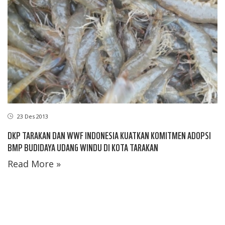
23 Des 2013
DKP TARAKAN DAN WWF INDONESIA KUATKAN KOMITMEN ADOPSI
BMP BUDIDAYA UDANG WINDU DI KOTA TARAKAN
Read More »