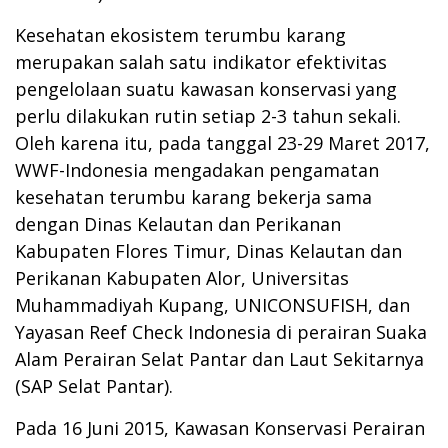
Kesehatan ekosistem terumbu karang
merupakan salah satu indikator efektivitas
pengelolaan suatu kawasan konservasi yang
perlu dilakukan rutin setiap 2-3 tahun sekali.
Oleh karena itu, pada tanggal 23-29 Maret 2017,
WWF-Indonesia mengadakan pengamatan
kesehatan terumbu karang bekerja sama
dengan Dinas Kelautan dan Perikanan
Kabupaten Flores Timur, Dinas Kelautan dan
Perikanan Kabupaten Alor, Universitas
Muhammadiyah Kupang, UNICONSUFISH, dan
Yayasan Reef Check Indonesia di perairan Suaka
Alam Perairan Selat Pantar dan Laut Sekitarnya
(SAP Selat Pantar).
Pada 16 Juni 2015, Kawasan Konservasi Perairan