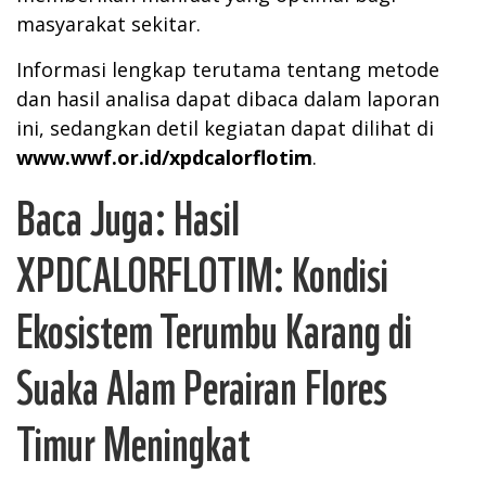
masyarakat sekitar.
Informasi lengkap terutama tentang metode
dan hasil analisa dapat dibaca dalam laporan
ini, sedangkan detil kegiatan dapat dilihat di
www.wwf.or.id/xpdcalorflotim
.
Baca Juga:
Hasil
XPDCALORFLOTIM: Kondisi
Ekosistem Terumbu Karang di
Suaka Alam Perairan Flores
Timur Meningkat