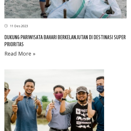
11 Des 2023
DUKUNG PARIWISATA BAHARI BERKELANJUTAN DI DESTINASI SUPER
PRIORITAS
Read More »