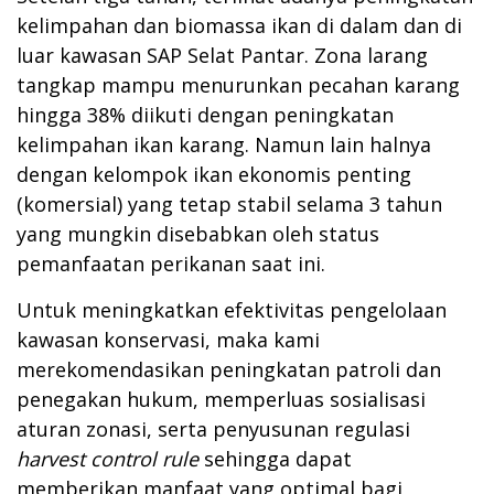
kelimpahan dan biomassa ikan di dalam dan di
luar kawasan SAP Selat Pantar. Zona larang
tangkap mampu menurunkan pecahan karang
hingga 38% diikuti dengan peningkatan
kelimpahan ikan karang. Namun lain halnya
dengan kelompok ikan ekonomis penting
(komersial) yang tetap stabil selama 3 tahun
yang mungkin disebabkan oleh status
pemanfaatan perikanan saat ini.
Untuk meningkatkan efektivitas pengelolaan
kawasan konservasi, maka kami
merekomendasikan peningkatan patroli dan
penegakan hukum, memperluas sosialisasi
aturan zonasi, serta penyusunan regulasi
harvest control rule
sehingga dapat
memberikan manfaat yang optimal bagi