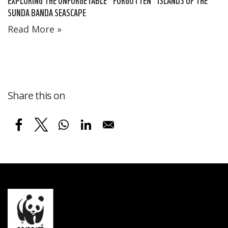
SUNDA BANDA SEASCAPE
Read More »
Share this on