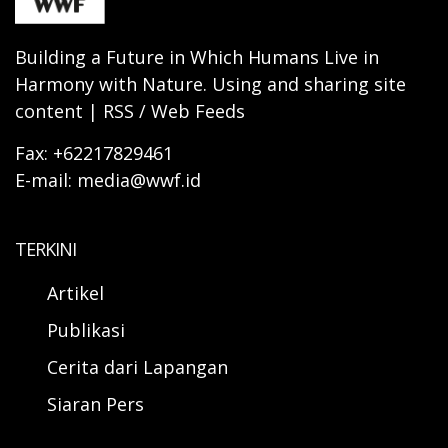
Building a Future in Which Humans Live in
Harmony with Nature. Using and sharing site
content | RSS / Web Feeds
Fax: +62217829461
E-mail: media@wwf.id
TERKINI
Artikel
Publikasi
Cerita dari Lapangan
Siaran Pers