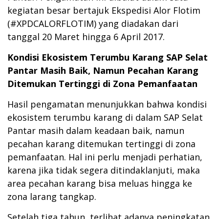
kegiatan besar bertajuk Ekspedisi Alor Flotim
(#XPDCALORFLOTIM) yang diadakan dari
tanggal 20 Maret hingga 6 April 2017.
Kondisi Ekosistem Terumbu Karang SAP Selat
Pantar Masih Baik, Namun Pecahan Karang
Ditemukan Tertinggi di Zona Pemanfaatan
Hasil pengamatan menunjukkan bahwa kondisi
ekosistem terumbu karang di dalam SAP Selat
Pantar masih dalam keadaan baik, namun
pecahan karang ditemukan tertinggi di zona
pemanfaatan. Hal ini perlu menjadi perhatian,
karena jika tidak segera ditindaklanjuti, maka
area pecahan karang bisa meluas hingga ke
zona larang tangkap.
Setelah tiga tahun, terlihat adanya peningkatan