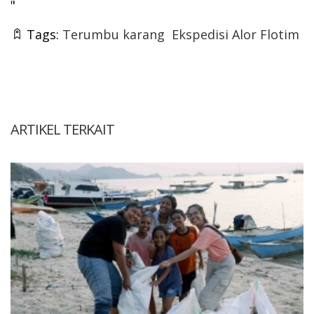
"
Tags:
Terumbu karang
Ekspedisi Alor Flotim
ARTIKEL TERKAIT