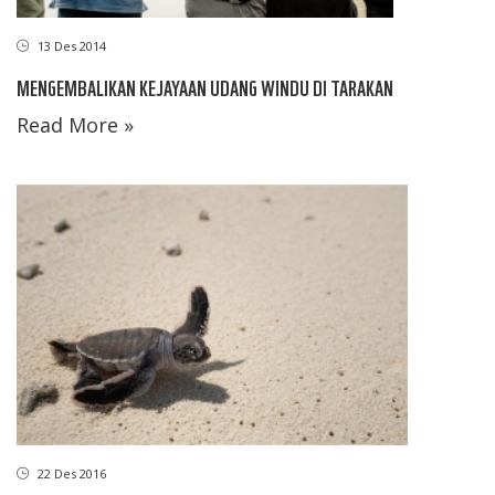
13 Des 2014
MENGEMBALIKAN KEJAYAAN UDANG WINDU DI TARAKAN
Read More »
22 Des 2016