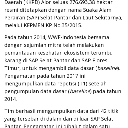
Daerah (KKPD) Alor seluas 276.693,38 hektar
resmi ditetapkan dengan nama Suaka Alam
Perairan (SAP) Selat Pantar dan Laut Sekitarnya,
melalui KEPMEN KP No.35/2015.
Pada tahun 2014, WWF-Indonesia bersama
dengan sejumlah mitra telah melakukan
pemantauan kesehatan ekosistem terumbu
karang di SAP Selat Pantar dan SAP Flores
Timur, untuk mengambil data dasar (
baseline
).
Pengamatan pada tahun 2017 ini
mengumpulkan data repetisi (T1) setelah
pengumpulan data dasar (
baseline
) pada tahun
2014.
Tim berhasil mengumpulkan data dari 42 titik
yang tersebar di dalam dan di luar SAP Selat
Pantar. Pengamatan ini dibalut dalam satu