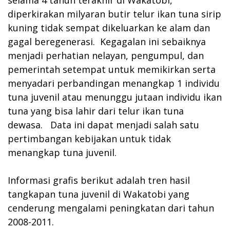
diperkirakan milyaran butir telur ikan tuna sirip
kuning tidak
sempat
dikeluarkan ke alam dan
gagal beregenerasi
.
Kegagalan ini
sebaiknya
menjadi perhatian nelayan, pengumpul
,
dan
pemerintah setempat untuk memikirkan serta
menyadari perbandingan menangkap 1 individu
tuna juvenil
atau menunggu jutaan individu ikan
tuna yang bisa lahir dari telur ikan tuna
dewasa. Data ini dapat menjadi salah satu
pertimbangan kebijakan untuk tidak
menangkap
tuna juvenil
.
Informasi grafis
berikut adalah tren hasil
tangkapan tuna
juvenil
di Wakatobi yang
cenderung mengalami peningkatan dari tahun
2008-2011.