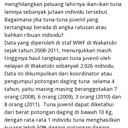
menghilangkan peluang lahirnya ikan-ikan tuna
lainnya sebanyak jutaan individu
tersebut
.
Bagaimana jika tuna
-tuna juvenil
yang
tertangkap
berada di angka
ratusan atau
bahkan
ribuan individu?
.
Data yang diperoleh di
staf WWF di
Wakatobi
sejak tahun 2008-2011, menunjukkan masih
tingginya hasil tangkapan tuna
juvenil
oleh
nelayan
di
Wakatobi sebanyak 2.026
individu
.
Data ini dikumpulkan dari koordinator atau
pengumpul
potongan
daging
tuna selama 4
tahun, yaitu masing-masing
beranggotakan
7
orang (2008), 6 orang (2009), 3 orang (2010) dan
8 orang (2011).
Tuna juvenil
dapat
diketahui
dari berat
potongan
daging
di bawah 10 Kg,
dengan
rata-rata
1 individu tuna menghasilkan
kurang lebih 50% daging
potongan
daging