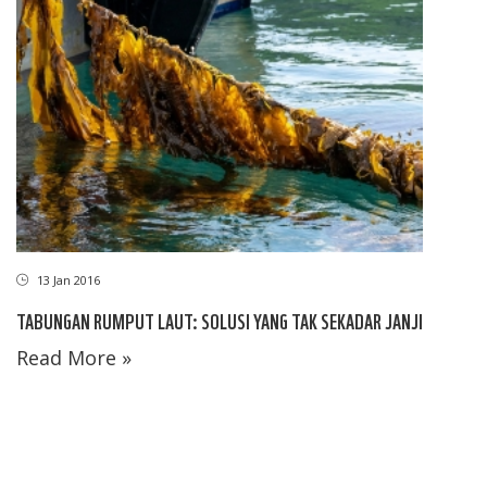
13 Jan 2016
TABUNGAN RUMPUT LAUT: SOLUSI YANG TAK SEKADAR JANJI
Read More »