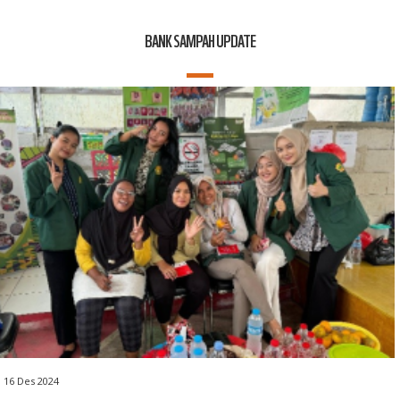
BANK SAMPAH UPDATE
16 Des 2024