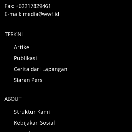
Fax: +62217829461
E-mail: media@wwf.id
TERKINI
Artikel
Publikasi
Cerita dari Lapangan
Siaran Pers
ABOUT
Struktur Kami
Kebijakan Sosial