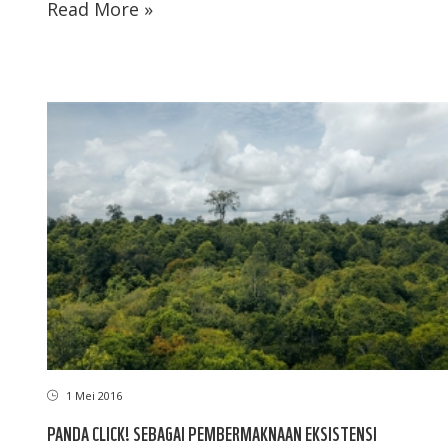
Read More »
1 Mei 2016
PANDA CLICK! SEBAGAI PEMBERMAKNAAN EKSISTENSI