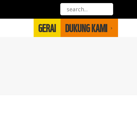
GERAI
DUKUNG KAMI