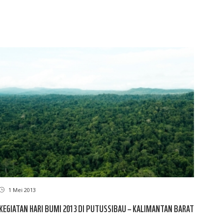
1 Mei 2013
KEGIATAN HARI BUMI 2013 DI PUTUSSIBAU – KALIMANTAN BARAT