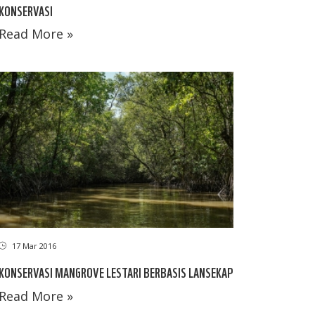
KONSERVASI
Read More »
17 Mar 2016
KONSERVASI MANGROVE LESTARI BERBASIS LANSEKAP
Read More »