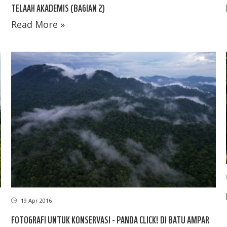
TELAAH AKADEMIS (BAGIAN 2)
Read More »
19 Apr 2016
FOTOGRAFI UNTUK KONSERVASI - PANDA CLICK! DI BATU AMPAR