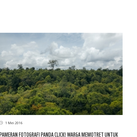
1 Mei 2016
PAMERAN FOTOGRAFI PANDA CLICK! WARGA MEMOTRET UNTUK