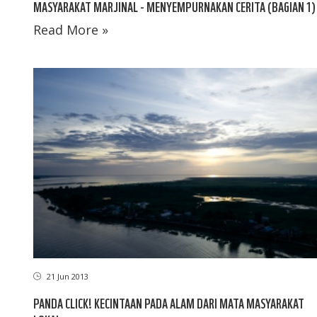
MASYARAKAT MARJINAL - MENYEMPURNAKAN CERITA (BAGIAN 1)
Read More »
21 Jun 2013
PANDA CLICK! KECINTAAN PADA ALAM DARI MATA MASYARAKAT