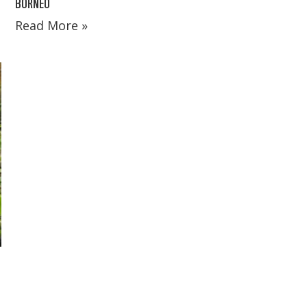
BORNEO
Read More »