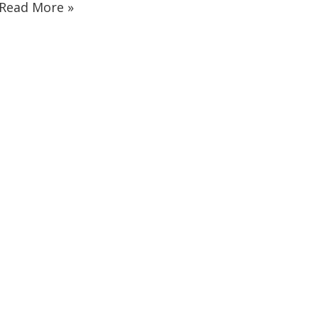
Read More »