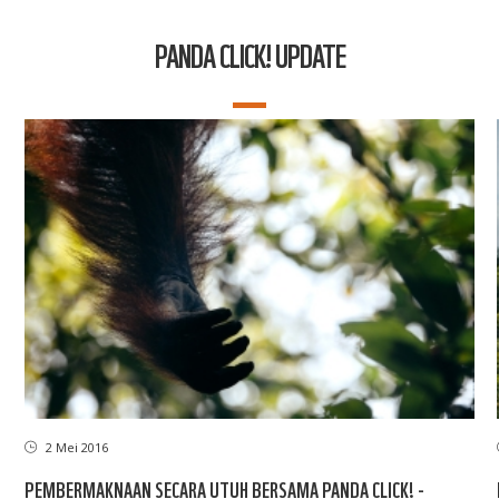
PANDA CLICK! UPDATE
2 Mei 2016
PEMBERMAKNAAN SECARA UTUH BERSAMA PANDA CLICK! -