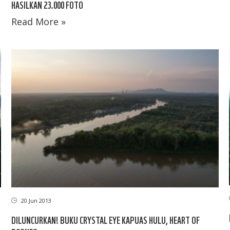
HASILKAN 23.000 FOTO
Read More »
20 Jun 2013
DILUNCURKAN! BUKU CRYSTAL EYE KAPUAS HULU, HEART OF