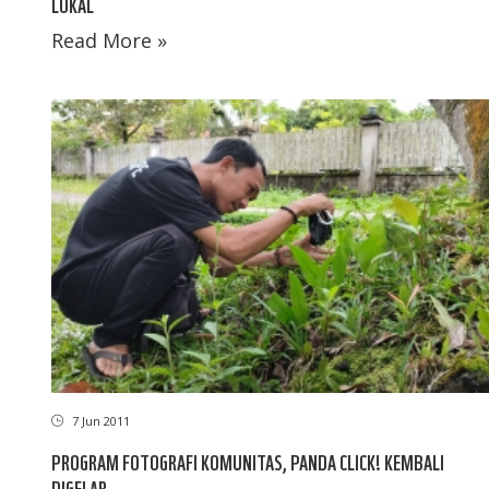
LOKAL
Read More »
7 Jun 2011
PROGRAM FOTOGRAFI KOMUNITAS, PANDA CLICK! KEMBALI
DIGELAR