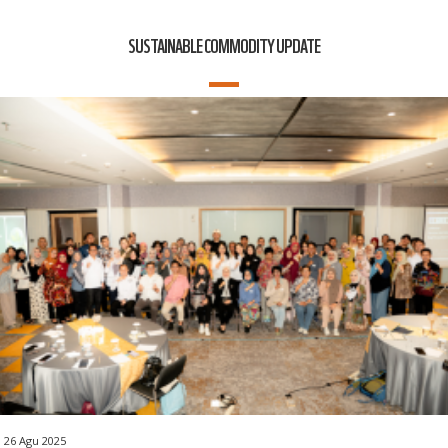
SUSTAINABLE COMMODITY UPDATE
26 Agu 2025