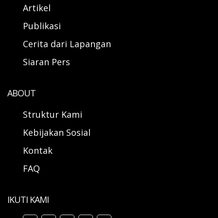
Artikel
Publikasi
Cerita dari Lapangan
Siaran Pers
ABOUT
Struktur Kami
Kebijakan Sosial
Kontak
FAQ
IKUTI KAMI