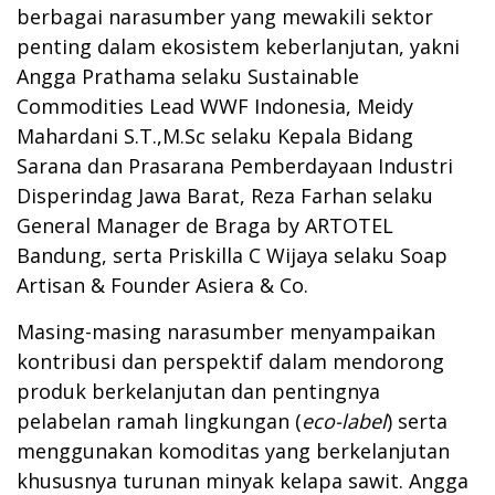
berbagai narasumber yang mewakili sektor
penting dalam ekosistem keberlanjutan, yakni
Angga Prathama selaku Sustainable
Commodities Lead WWF Indonesia, Meidy
Mahardani S.T.,M.Sc selaku Kepala Bidang
Sarana dan Prasarana Pemberdayaan Industri
Disperindag Jawa Barat, Reza Farhan selaku
General Manager de Braga by ARTOTEL
Bandung, serta Priskilla C Wijaya selaku Soap
Artisan & Founder Asiera & Co.
Masing-masing narasumber menyampaikan
kontribusi dan perspektif dalam mendorong
produk berkelanjutan dan pentingnya
pelabelan ramah lingkungan (
eco-label
) serta
menggunakan komoditas yang berkelanjutan
khususnya turunan minyak kelapa sawit. Angga