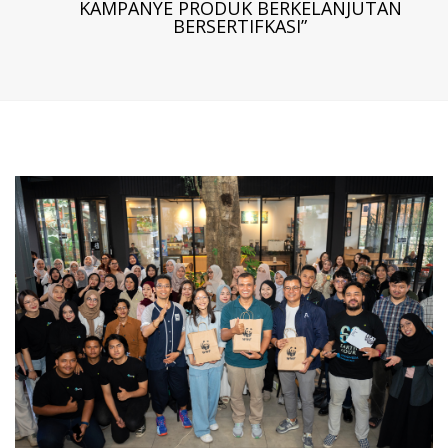
KAMPANYE PRODUK BERKELANJUTAN
BERSERTIFKASI”