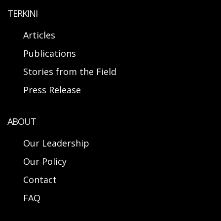
TERKINI
Articles
Publications
Stories from the Field
Press Release
ABOUT
Our Leadership
Our Policy
Contact
FAQ