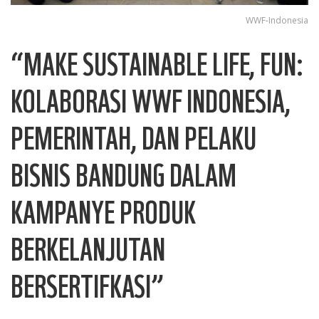
WWF-Indonesia
“MAKE SUSTAINABLE LIFE, FUN:
KOLABORASI WWF INDONESIA,
PEMERINTAH, DAN PELAKU
BISNIS BANDUNG DALAM
KAMPANYE PRODUK
BERKELANJUTAN
BERSERTIFKASI”