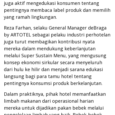
juga aktif mengedukasi konsumen tentang
pentingnya membaca label produk dan memilih
yang ramah lingkungan.
Reza Farhan, selaku General Manager deBraga
by ARTOTEL sebagai pelaku industri perhotelan
juga turut membagikan kontribusi nyata
mereka dalam mendukung keberlanjutan
melalui Super Sustain Menu, yang mengusung
konsep ekonomi sirkular secara menyeluruh
dari hulu ke hilir dan menjadi sarana edukasi
langsung bagi para tamu hotel tentang
pentingnya konsumsi produk berkelanjutan.
Dalam praktiknya, pihak hotel memanfaatkan
limbah makanan dari operasional harian
mereka untuk dijadikan pakan bebek melalui
pengelolaan limbah yang baik. Bebek-bebek