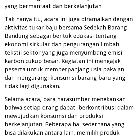
yang bermanfaat dan berkelanjutan.
Tak hanya itu, acara ini juga diramaikan dengan
aktivitas tukar baju bersama Sedekah Barang
Bandung sebagai bentuk edukasi tentang
ekonomi sirkular dan pengurangan limbah
tekstil sektor yang juga menyumbang emisi
karbon cukup besar. Kegiatan ini mengajak
peserta untuk memperpanjang usia pakaian
dan mengurangi konsumsi barang baru yang
tidak lagi digunakan.
Selama acara, para narasumber menekankan
bahwa setiap orang dapat berkontribusi dalam
mewujudkan konsumsi dan produksi
berkelanjutan. Beberapa hal sederhana yang
bisa dilakukan antara lain, memilih produk