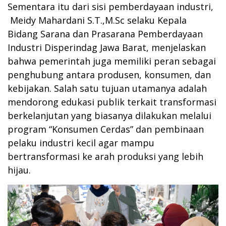
Sementara itu dari sisi pemberdayaan industri,
Meidy Mahardani S.T.,M.Sc selaku Kepala
Bidang Sarana dan Prasarana Pemberdayaan
Industri Disperindag Jawa Barat, menjelaskan
bahwa pemerintah juga memiliki peran sebagai
penghubung antara produsen, konsumen, dan
kebijakan. Salah satu tujuan utamanya adalah
mendorong edukasi publik terkait transformasi
berkelanjutan yang biasanya dilakukan melalui
program “Konsumen Cerdas” dan pembinaan
pelaku industri kecil agar mampu
bertransformasi ke arah produksi yang lebih
hijau.