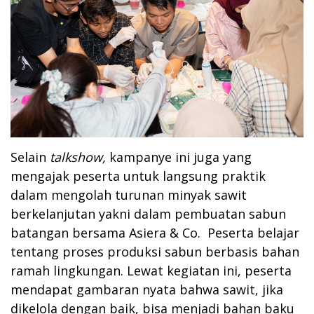
Selain
talkshow,
kampanye ini juga yang
mengajak peserta untuk langsung praktik
dalam mengolah turunan minyak sawit
berkelanjutan yakni dalam pembuatan sabun
batangan bersama Asiera & Co. Peserta belajar
tentang proses produksi sabun berbasis bahan
ramah lingkungan. Lewat kegiatan ini, peserta
mendapat gambaran nyata bahwa sawit, jika
dikelola dengan baik, bisa menjadi bahan baku