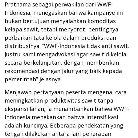
Prathama sebagai perwakilan dari WWF-
Indonesia, menegaskan bahwa kampanye ini
bukan bertujuan menyalahkan komoditas
kelapa sawit, tetapi menyoroti pentingnya
perbaikan tata kelola dalam produksi dan
distribusinya. “WWF-Indonesia tidak anti sawit.
Justru kami mengadvokasi agar sawit dikelola
secara berkelanjutan, dengan memberikan
rekomendasi dengan jalur yang baik kepada
pemerintah” jelasnya.
Menjawab pertanyaan peserta mengenai cara
meningkatkan produktivitas sawit tanpa
ekspansi lahan, ia menambahkan bahwa WWF-
Indonesia menekankan bahwa intensifikasi
adalah kuncinya. Beberapa pendekatan yang
tengah dilakukan antara lain penerapan