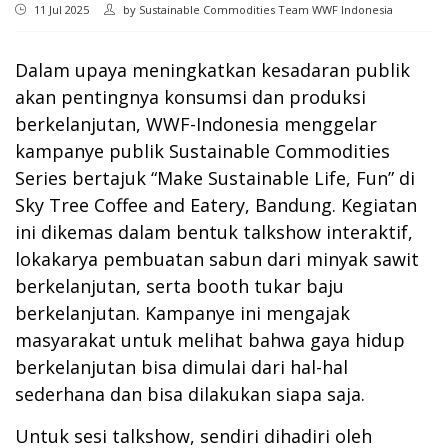
11 Jul 2025
by
Sustainable Commodities Team WWF Indonesia
Dalam upaya meningkatkan kesadaran publik
akan pentingnya konsumsi dan produksi
berkelanjutan, WWF-Indonesia menggelar
kampanye publik Sustainable Commodities
Series bertajuk “Make Sustainable Life, Fun” di
Sky Tree Coffee and Eatery, Bandung. Kegiatan
ini dikemas dalam bentuk talkshow interaktif,
lokakarya pembuatan sabun dari minyak sawit
berkelanjutan, serta booth tukar baju
berkelanjutan. Kampanye ini mengajak
masyarakat untuk melihat bahwa gaya hidup
berkelanjutan bisa dimulai dari hal-hal
sederhana dan bisa dilakukan siapa saja.
Untuk sesi talkshow, sendiri dihadiri oleh