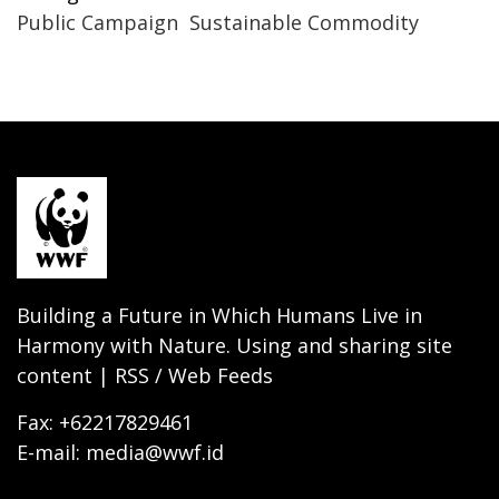
Public Campaign
Sustainable Commodity
Building a Future in Which Humans Live in
Harmony with Nature. Using and sharing site
content | RSS / Web Feeds
Fax: +62217829461
E-mail: media@wwf.id