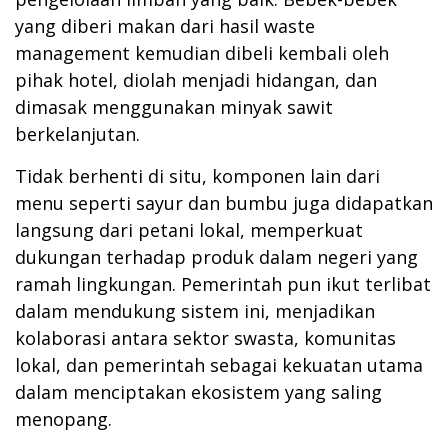
yang diberi makan dari hasil waste
management kemudian dibeli kembali oleh
pihak hotel, diolah menjadi hidangan, dan
dimasak menggunakan minyak sawit
berkelanjutan.
Tidak berhenti di situ, komponen lain dari
menu seperti sayur dan bumbu juga didapatkan
langsung dari petani lokal, memperkuat
dukungan terhadap produk dalam negeri yang
ramah lingkungan. Pemerintah pun ikut terlibat
dalam mendukung sistem ini, menjadikan
kolaborasi antara sektor swasta, komunitas
lokal, dan pemerintah sebagai kekuatan utama
dalam menciptakan ekosistem yang saling
menopang.