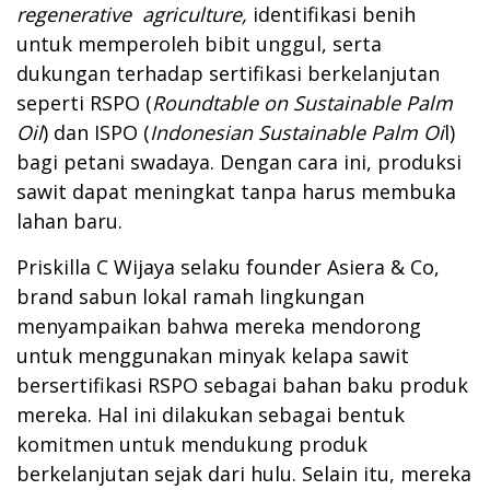
regenerative agriculture,
identifikasi benih
untuk memperoleh bibit unggul, serta
dukungan terhadap sertifikasi berkelanjutan
seperti RSPO (
Roundtable on Sustainable Palm
Oil
) dan ISPO (
Indonesian Sustainable Palm Oi
l)
bagi petani swadaya. Dengan cara ini, produksi
sawit dapat meningkat tanpa harus membuka
lahan baru.
Priskilla C Wijaya selaku founder Asiera & Co,
brand sabun lokal ramah lingkungan
menyampaikan bahwa mereka mendorong
untuk menggunakan minyak kelapa sawit
bersertifikasi RSPO sebagai bahan baku produk
mereka. Hal ini dilakukan sebagai bentuk
komitmen untuk mendukung produk
berkelanjutan sejak dari hulu. Selain itu, mereka