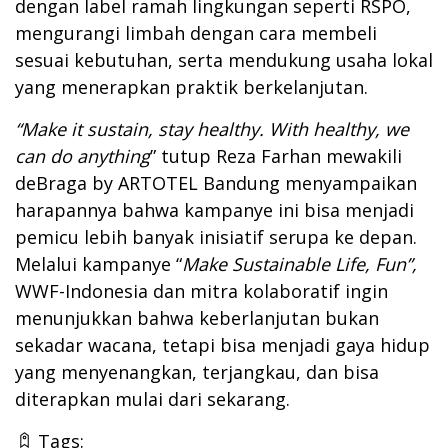
dengan label ramah lingkungan seperti RSPO,
mengurangi limbah dengan cara membeli
sesuai kebutuhan, serta mendukung usaha lokal
yang menerapkan praktik berkelanjutan.
“Make it sustain, stay healthy. With healthy, we
can do anything
” tutup Reza Farhan mewakili
deBraga by ARTOTEL Bandung menyampaikan
harapannya bahwa kampanye ini bisa menjadi
pemicu lebih banyak inisiatif serupa ke depan.
Melalui kampanye “
Make Sustainable Life, Fun”,
WWF-Indonesia dan mitra kolaboratif ingin
menunjukkan bahwa keberlanjutan bukan
sekadar wacana, tetapi bisa menjadi gaya hidup
yang menyenangkan, terjangkau, dan bisa
diterapkan mulai dari sekarang.
Tags: