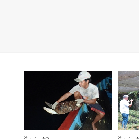
20 Sep 2023
20 Sep 2