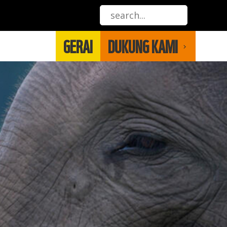
GERAI
DUKUNG KAMI