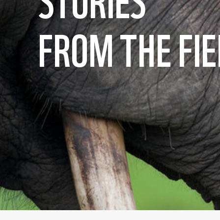
STORIES
FROM THE FIE