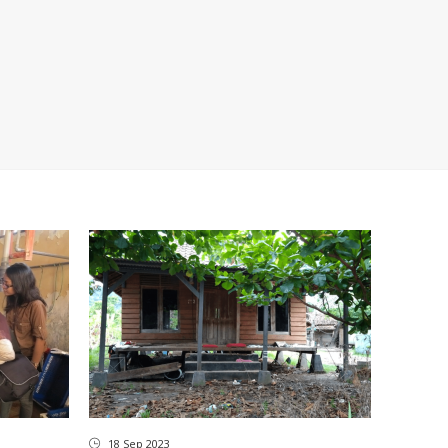
18 Sep 2023