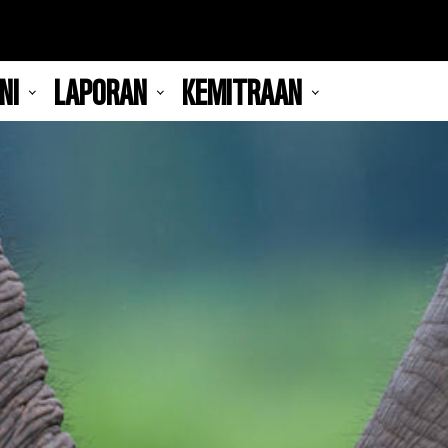
NI
LAPORAN
KEMITRAAN