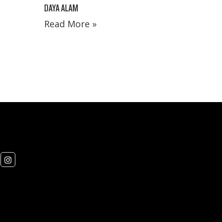
DAYA ALAM
Read More »