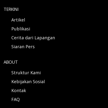
TERKINI
Artikel
Publikasi
Cerita dari Lapangan
Siaran Pers
ABOUT
Struktur Kami
Kebijakan Sosial
Kontak
FAQ