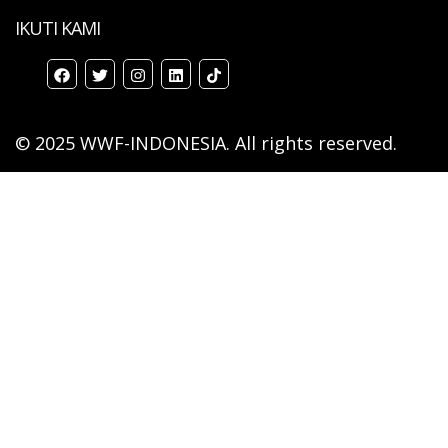
IKUTI KAMI
© 2025 WWF-INDONESIA. All rights reserved.