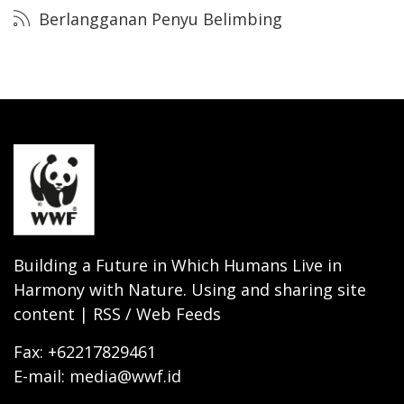
Berlangganan Penyu Belimbing
Building a Future in Which Humans Live in
Harmony with Nature. Using and sharing site
content | RSS / Web Feeds
Fax: +62217829461
E-mail: media@wwf.id